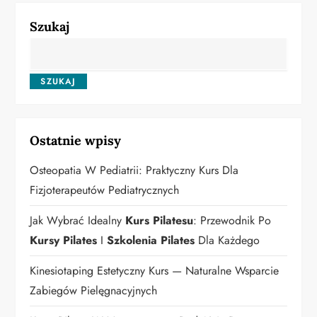
Szukaj
SZUKAJ
Ostatnie wpisy
Osteopatia W Pediatrii: Praktyczny Kurs Dla
Fizjoterapeutów Pediatrycznych
Jak Wybrać Idealny
Kurs Pilatesu
: Przewodnik Po
Kursy Pilates
I
Szkolenia Pilates
Dla Każdego
Kinesiotaping Estetyczny Kurs — Naturalne Wsparcie
Zabiegów Pielęgnacyjnych