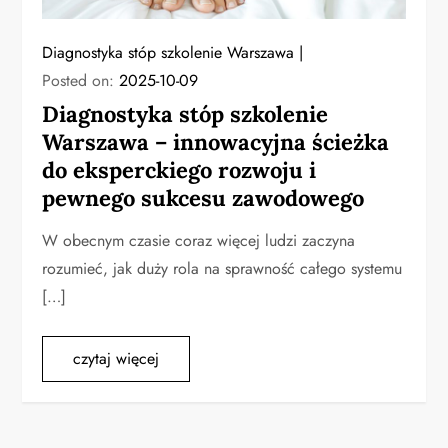
Diagnostyka stóp szkolenie Warszawa
Posted on:
2025-10-09
Diagnostyka stóp szkolenie
Warszawa – innowacyjna ścieżka
do eksperckiego rozwoju i
pewnego sukcesu zawodowego
W obecnym czasie coraz więcej ludzi zaczyna
rozumieć, jak duży rola na sprawność całego systemu
[…]
czytaj więcej