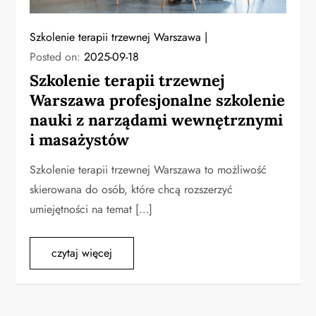
Szkolenie terapii trzewnej Warszawa
Posted on:
2025-09-18
Szkolenie terapii trzewnej
Warszawa profesjonalne szkolenie
nauki z narządami wewnętrznymi
i masażystów
Szkolenie terapii trzewnej Warszawa to możliwość
skierowana do osób, które chcą rozszerzyć
umiejętności na temat […]
czytaj więcej