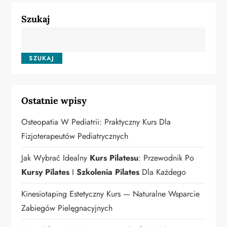
Szukaj
SZUKAJ
Ostatnie wpisy
Osteopatia W Pediatrii: Praktyczny Kurs Dla
Fizjoterapeutów Pediatrycznych
Jak Wybrać Idealny
Kurs Pilatesu
: Przewodnik Po
Kursy Pilates
I
Szkolenia Pilates
Dla Każdego
Kinesiotaping Estetyczny Kurs — Naturalne Wsparcie
Zabiegów Pielęgnacyjnych