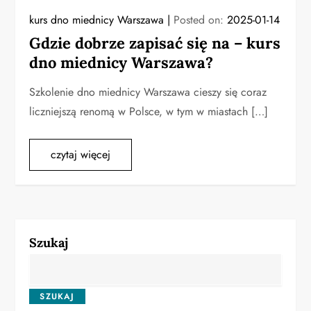
kurs dno miednicy Warszawa
Posted on:
2025-01-14
Gdzie dobrze zapisać się na – kurs
dno miednicy Warszawa?
Szkolenie dno miednicy Warszawa cieszy się coraz
liczniejszą renomą w Polsce, w tym w miastach […]
czytaj więcej
Szukaj
SZUKAJ