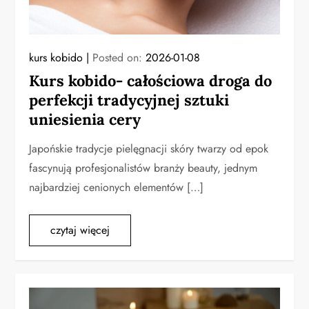
kurs kobido
Posted on:
2026-01-08
Kurs kobido- całościowa droga do
perfekcji tradycyjnej sztuki
uniesienia cery
Japońskie tradycje pielęgnacji skóry twarzy od epok
fascynują profesjonalistów branży beauty, jednym
najbardziej cenionych elementów […]
czytaj więcej