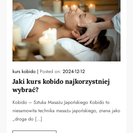
kurs kobido
Posted on:
2024-12-12
Jaki kurs kobido najkorzystniej
wybrać?
Kobido – Sztuka Masażu Japońskiego Kobido to
niesamowita technika masażu japońskiego, znana jako
„droga do […]