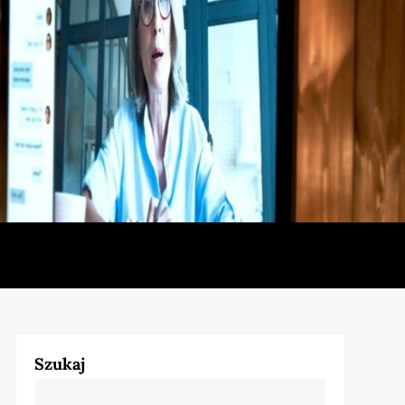
Szukaj