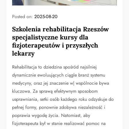
Posted on:
2025-08-20
Szkolenia rehabilitacja Rzeszów
specjalistyczne kursy dla
fizjoterapeutów i przyszłych
lekarzy
Rehabilitacja to dziedzina spośród najsilniej
dynamicznie ewoluujących ciągle branż systemu
medycyny, oraz jej znaczenie w| wspólnocie bywa
kluczowa. Za sprawą efektywnym sposobom
usprawniania, setki osób każdego roku odzyskuje do
pełnej formy, ponownie zdobywa niezależność i
poprawia wygodę życia. Natomiast, aby
fizjoterapeuta był w stanie realizować pomoc na